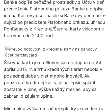
Banka odpíše peňažné prostriedky z Účtu v deň
predloženia Platobného príkazu Banke a pripíše
ich na Kartový účet najbližší Bankový deň nasle-
dujúci po predložení Platobného príkazu. úhradu
Pohľadávky z Kreditnej/Štedrej karty vkladom v
hotovosti do 21:00 hod.
Šikovná karta je na Slovensku dostupná od 24.
apríla 2017. "Na trhu kreditných kariet nebolo v
poslednej dobe vidieť mnoho inovácií. Ak
používate kreditnej karty, je najlepšie splatiť
zostatok v plnej výške každý mesiac, aby sa
zabránilo záujem úplne.
Minimálna výška mesačnej splátky je uvedená v