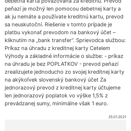
debetná karta považovaná za kreditnú. Prevod
peňazí je možný len pomocou debetnej karty a
ak ju nemáte a používate kreditnú kartu, prevod
sa neuskutoční. Riešenie v tomto prípade je
platbu vykonať prevodom na bankový účet –
kliknutím na „bank transfer“. Sprievodca službou:
Príkaz na úhradu z kreditnej karty Cetelem
Výhody a základné informácie o službe: - príkaz
na úhradu je bez POPLATKOV - prevod peňazí
zrealizujete jednoducho zo svojej kreditnej karty
na akýkoľvek slovenský bankový účet Za
jednorazový prevod z kreditnej karty účtujeme
len jednorazový poplatok vo výške 1,5% z
prevádzanej sumy, minimálne však 1 euro.
25.01.2021