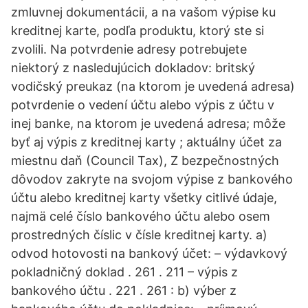
zmluvnej dokumentácii, a na vašom výpise ku
kreditnej karte, podľa produktu, ktorý ste si
zvolili. Na potvrdenie adresy potrebujete
niektorý z nasledujúcich dokladov: britský
vodičský preukaz (na ktorom je uvedená adresa)
potvrdenie o vedení účtu alebo výpis z účtu v
inej banke, na ktorom je uvedená adresa; môže
byť aj výpis z kreditnej karty ; aktuálny účet za
miestnu daň (Council Tax), Z bezpečnostných
dôvodov zakryte na svojom výpise z bankového
účtu alebo kreditnej karty všetky citlivé údaje,
najmä celé číslo bankového účtu alebo osem
prostredných číslic v čísle kreditnej karty. a)
odvod hotovosti na bankový účet: – výdavkový
pokladničný doklad . 261 . 211 – výpis z
bankového účtu . 221 . 261 : b) výber z