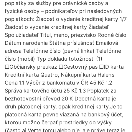
poplatky za služby pre právnické osoby a
fyzické osoby – podnikateľov pri nasledovných
poplatkoch: Žiadosť o vydanie kreditnej karty 1/7
Žiadosť o vydanie kreditnej karty Žiadateľ
Spolužiadateľ Titul, meno, priezvisko Rodné číslo
Dátum narodenia Štátna príslušnosť Emailová
adresa Telefónne číslo (pevná linka) Telefónne
číslo (mobil) Typ dokladu totožnosti (1)
☐Občiansky preukaz ☐Cestovný pas ☐ID karta
Kreditní karta Quatro, Nákupní karta Halens
Cena 1.1 Výběr z bankomatu v ČR 45 Kč 1.2
Správa kartového účtu 25 Kč 1.3 Poplatek za
bezhotovostní převod 20 K Debetná karta je
druh platobnej karty, opak kreditnej karty.Je to
platobná karta pevne viazaná na bankový účet,
ktorou možno čerpať prostriedky do výšky
(často aj Verte tomu alebo nie, ale práve teraz je